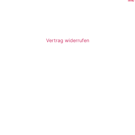
Vertrag widerrufen