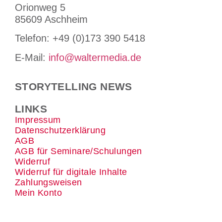
Orionweg 5
85609 Aschheim
Tele­fon: +49 (0)173 390 5418
E-Mail:
info@waltermedia.de
STORYTELLING NEWS
LINKS
Impressum
Datenschutzerklärung
AGB
AGB für Seminare/Schulungen
Widerruf
Widerruf für digitale Inhalte
Zahlungsweisen
Mein Konto