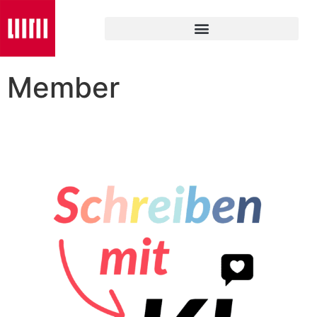
Member