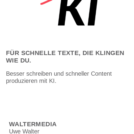
FÜR SCHNELLE TEXTE, DIE KLINGEN
WIE DU.
Besser schreiben und schneller Content
produzieren mit KI.
WALTERMEDIA
Uwe Walter