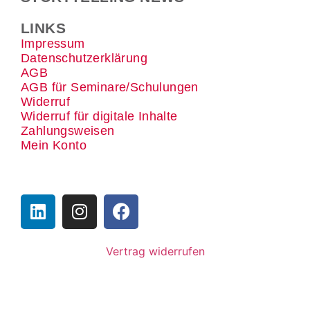
LINKS
Impressum
Datenschutzerklärung
AGB
AGB für Seminare/Schulungen
Widerruf
Widerruf für digitale Inhalte
Zahlungsweisen
Mein Konto
Vertrag widerrufen