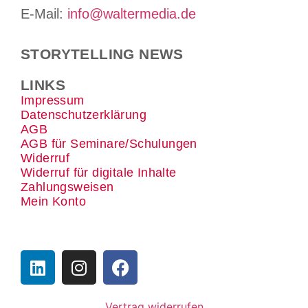
E-Mail:
info@waltermedia.de
STORYTELLING NEWS
LINKS
Impressum
Datenschutzerklärung
AGB
AGB für Seminare/Schulungen
Widerruf
Widerruf für digitale Inhalte
Zahlungsweisen
Mein Konto
Vertrag widerrufen