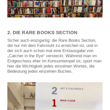
2. DIE RARE BOOKS SECTION
Sicher auch einzigartig: die Rare Books Section,
die nur mit dem Fahrstuhl zu erreichen ist, und in
der sich auch schon mal eine Erstausgabe von
„Catcher in the Rye“ versteckt. Während man im
Erdgeschoss eher im Konsumtempel ist, spürt man
hier die Wichtigkeit jedes einzelnen Wortes, die
Bedeutung jedes einzelnen Buches.