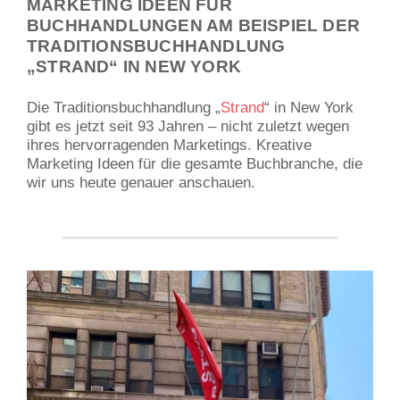
MARKETING IDEEN FÜR
BUCHHANDLUNGEN AM BEISPIEL DER
TRADITIONSBUCHHANDLUNG
„STRAND“ IN NEW YORK
Die Traditionsbuchhandlung „
Strand
“ in New York
gibt es jetzt seit 93 Jahren – nicht zuletzt wegen
ihres hervorragenden Marketings. Kreative
Marketing Ideen für die gesamte Buchbranche, die
wir uns heute genauer anschauen.