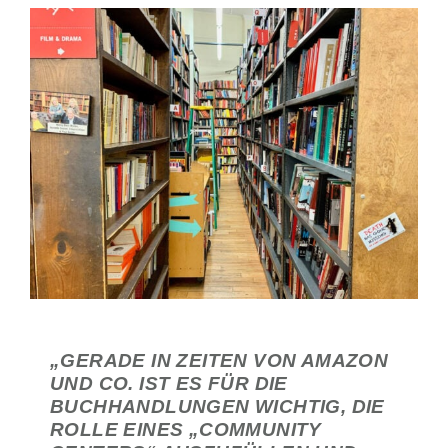
„GERADE IN ZEITEN VON AMAZON
UND CO. IST ES FÜR DIE
BUCHHANDLUNGEN WICHTIG, DIE
ROLLE EINES „COMMUNITY