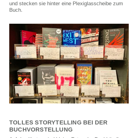
und stecken sie hinter eine Plexiglasscheibe zum
Buch.
TOLLES STORYTELLING BEI DER
BUCHVORSTELLUNG