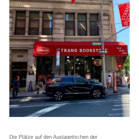
Die Plätze auf den Auslagetischen der