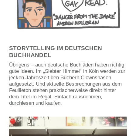
STORYTELLING IM DEUTSCHEN
BUCHHANDEL
Übrigens – auch deutsche Buchläden haben richtig
gute Ideen. Im „Siebter Himmel“ in Köln werden zur
jecken Jahreszeit den Büchern Clownsnasen
aufgesetzt. Und aktuelle Besprechungen aus dem
Feuilleton stehen praktischerweise direkt hinter
dem Titel im Regal. Einfach rausnehmen,
durchlesen und kaufen.