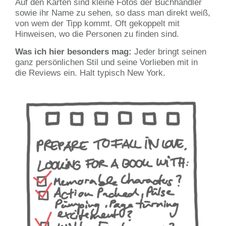
Auf den Karten sind kleine Fotos der Buchhändler
sowie ihr Name zu sehen, so dass man direkt weiß,
von wem der Tipp kommt. Oft gekoppelt mit
Hinweisen, wo die Personen zu finden sind.
Was ich hier besonders mag:
Jeder bringt seinen
ganz persönlichen Stil und seine Vorlieben mit in
die Reviews ein. Halt typisch New York.