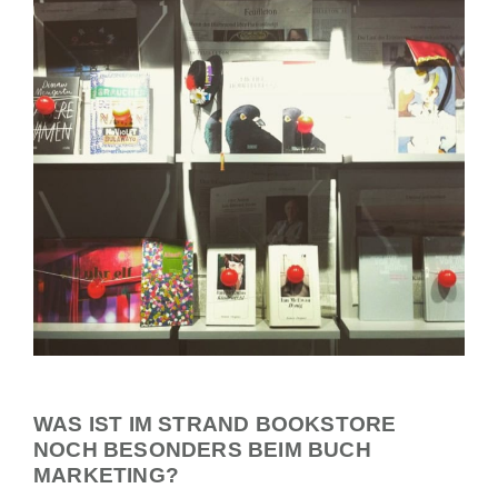
WAS IST IM STRAND BOOKSTORE
NOCH BESONDERS BEIM BUCH
MARKETING?