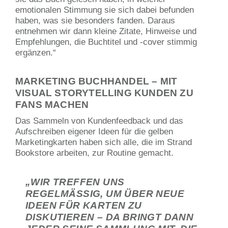
emotionalen Stimmung sie sich dabei befunden
haben, was sie besonders fanden. Daraus
entnehmen wir dann kleine Zitate, Hinweise und
Empfehlungen, die Buchtitel und -cover stimmig
ergänzen.“
MARKETING BUCHHANDEL – MIT
VISUAL STORYTELLING KUNDEN ZU
FANS MACHEN
Das Sammeln von Kundenfeedback und das
Aufschreiben eigener Ideen für die gelben
Marketingkarten haben sich alle, die im Strand
Bookstore arbeiten, zur Routine gemacht.
„WIR TREFFEN UNS
REGELMÄSSIG, UM ÜBER NEUE I
DEEN FÜR KARTEN ZU D
ISKUTIEREN – DA BRINGT DANN J