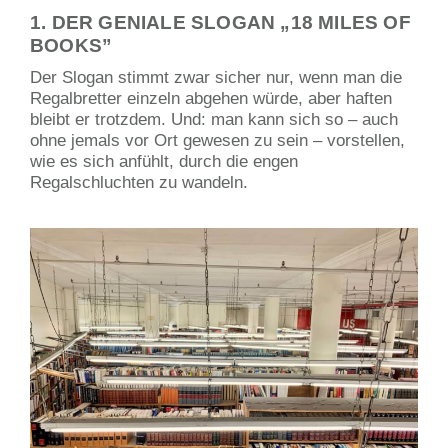
1. DER GENIALE SLOGAN „18 MILES OF
BOOKS”
Der Slogan stimmt zwar sicher nur, wenn man die
Regalbretter einzeln abgehen würde, aber haften
bleibt er trotzdem. Und: man kann sich so – auch
ohne jemals vor Ort gewesen zu sein – vorstellen,
wie es sich anfühlt, durch die engen
Regalschluchten zu wandeln.