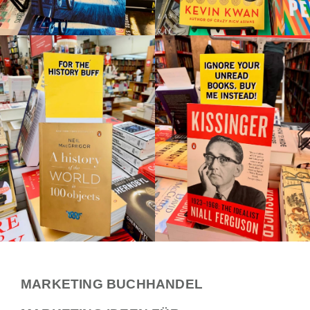
MARKETING BUCHHANDEL