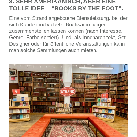
3. SEHR AMERIKANISCH, ABER EINE
TOLLE IDEE – “BOOKS BY THE FOOT”.
Eine vom Strand angebotene Dienstleistung, bei der
sich Kunden individuelle Buchsammlungen
zusammenstellen lassen können (nach Interesse,
Genre, Farbe sortiert). Und: als Innenarchitekt, Set
Designer oder für öffentliche Veranstaltungen kann
man solche Sammlungen auch mieten.