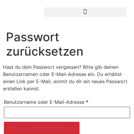
Passwort
zurücksetzen
Hast du dein Passwort vergessen? Bitte gib deinen
Benutzernamen oder E-Mail-Adresse ein. Du erhältst
einen Link per E-Mail, womit du dir ein neues Passwort
erstellen kannst.
Benutzername oder E-Mail-Adresse
*
Passwort zurücksetzen