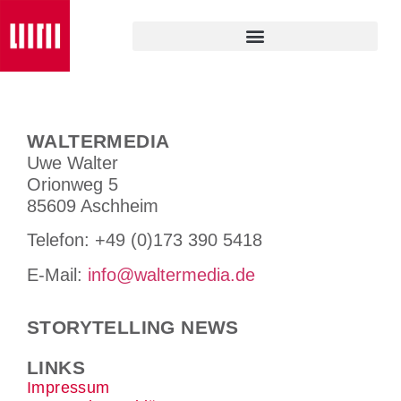
WALTERMEDIA
Uwe Walter
Orionweg 5
85609 Aschheim
Tele­fon: +49 (0)173 390 5418
E-Mail:
info@waltermedia.de
STORYTELLING NEWS
LINKS
Impressum