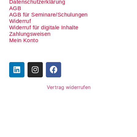
Datenschutzerklärung
AGB
AGB für Seminare/Schulungen
Widerruf
Widerruf für digitale Inhalte
Zahlungsweisen
Mein Konto
Vertrag widerrufen