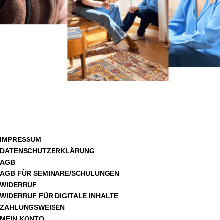
IMPRESSUM
DATENSCHUTZERKLÄRUNG
AGB
AGB FÜR SEMINARE/SCHULUNGEN
WIDERRUF
WIDERRUF FÜR DIGITALE INHALTE
ZAHLUNGSWEISEN
MEIN KONTO