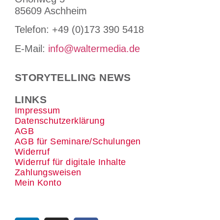
85609 Aschheim
Tele­fon: +49 (0)173 390 5418
E-Mail:
info@waltermedia.de
STORYTELLING NEWS
LINKS
Impressum
Datenschutzerklärung
AGB
AGB für Seminare/Schulungen
Widerruf
Widerruf für digitale Inhalte
Zahlungsweisen
Mein Konto