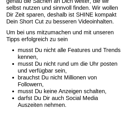
genau die Sachen an Dich weiter, die wir
selbst nutzen und sinnvoll finden. Wir wollen
Dir Zeit sparen, deshalb ist SHINE kompakt
Dein Short Cut zu besseren Videoinhalten.
Um bei uns mitzumachen und mit unseren
Tipps erfolgreich zu sein
musst Du nicht alle Features und Trends
kennen,
musst Du nicht rund um die Uhr posten
und verfügbar sein,
brauchst Du nicht Millionen von
Followern,
musst Du keine Anzeigen schalten,
darfst Du Dir auch Social Media
Auszeiten nehmen.