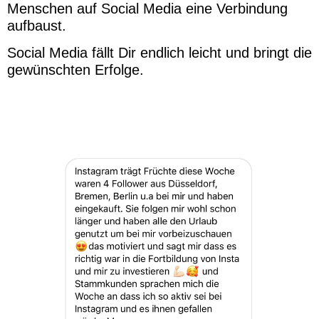
Menschen auf Social Media eine Verbindung
aufbaust.
Social Media fällt Dir endlich leicht und bringt die
gewünschten Erfolge.