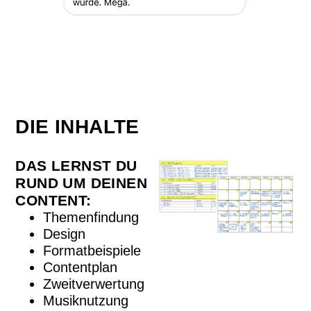
DIE INHALTE
DAS LERNST DU
RUND UM DEINEN
CONTENT:
Themenfindung
Design
Formatbeispiele
Contentplan
Zweitverwertung
Musiknutzung