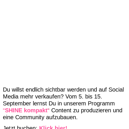
Du willst endlich sichtbar werden und auf Social
Media mehr verkaufen? Vom 5. bis 15.
September lernst Du in unserem Programm
“
SHINE kompakt
“
Content zu produzieren und
eine Community aufzubauen.
Jetzt buchen:
Klick hier!