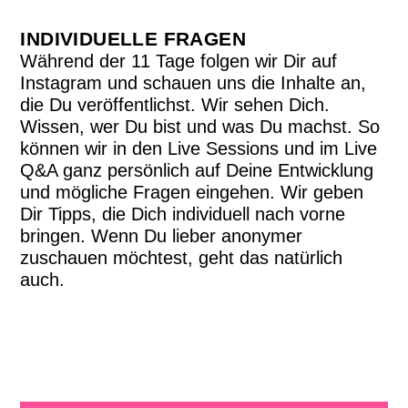
INDIVIDUELLE FRAGEN
Während der 11 Tage folgen wir Dir auf
Instagram und schauen uns die Inhalte an,
die Du veröffentlichst. Wir sehen Dich.
Wissen, wer Du bist und was Du machst. So
können wir in den Live Sessions und im Live
Q&A ganz persönlich auf Deine Entwicklung
und mögliche Fragen eingehen. Wir geben
Dir Tipps, die Dich individuell nach vorne
bringen. Wenn Du lieber anonymer
zuschauen möchtest, geht das natürlich
auch.