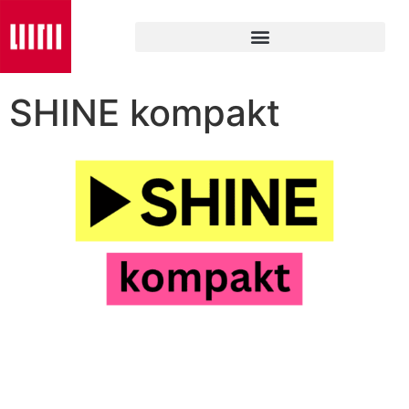
SHINE kompakt