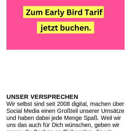
UNSER VERSPRECHEN
Wir selbst sind seit 2008 digital, machen über
Social Media einen Großteil unserer Umsätze
und haben dabei jede Menge Spaß. Weil wir
uns das auch für Dich wünschen, geben wir