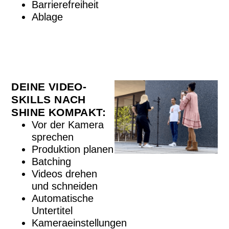
Barrierefreiheit
Ablage
DEINE VIDEO-
SKILLS NACH
SHINE KOMPAKT:
Vor der Kamera
sprechen
Produktion planen
Batching
Videos drehen
und schneiden
Automatische
Untertitel
Kameraeinstellungen