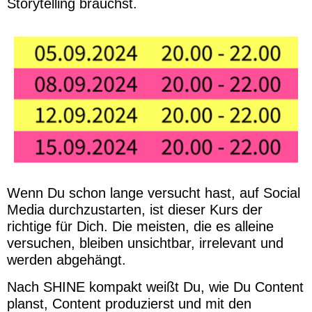
Storytelling brauchst.
Wenn Du schon lange versucht hast, auf Social
Media durchzustarten, ist dieser Kurs der
richtige für Dich. Die meisten, die es alleine
versuchen, bleiben unsichtbar, irrelevant und
werden abgehängt.
Nach SHINE kompakt weißt Du, wie Du Content
planst, Content produzierst und mit den