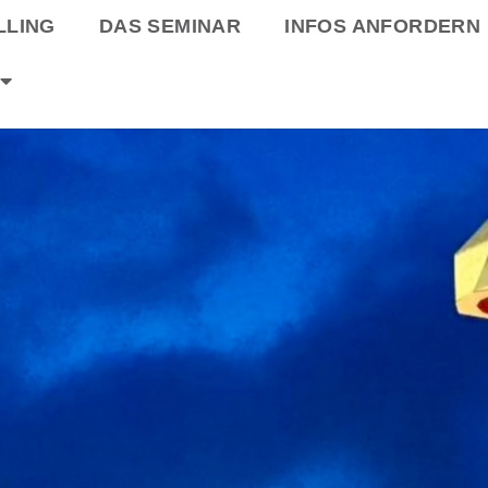
LLING
DAS SEMINAR
INFOS ANFORDERN