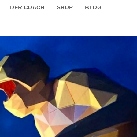
DER COACH
SHOP
BLOG