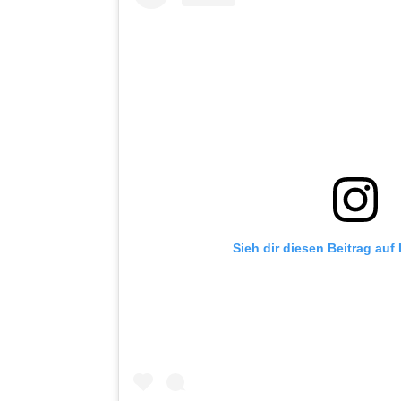
Sieh dir diesen Beitrag auf