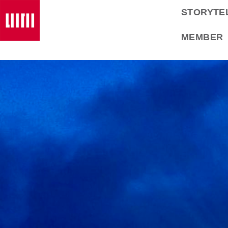
STORYTE
MEMBER