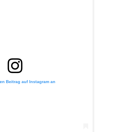
sen Beitrag auf Instagram an