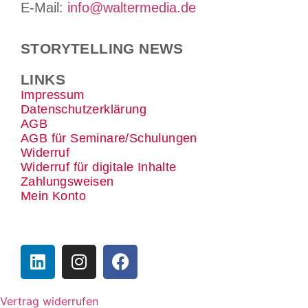
E-Mail:
info@waltermedia.de
STORYTELLING NEWS
LINKS
Impressum
Datenschutzerklärung
AGB
AGB für Seminare/Schulungen
Widerruf
Widerruf für digitale Inhalte
Zahlungsweisen
Mein Konto
Vertrag widerrufen