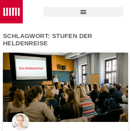
SCHLAGWORT: STUFEN DER
HELDENREISE