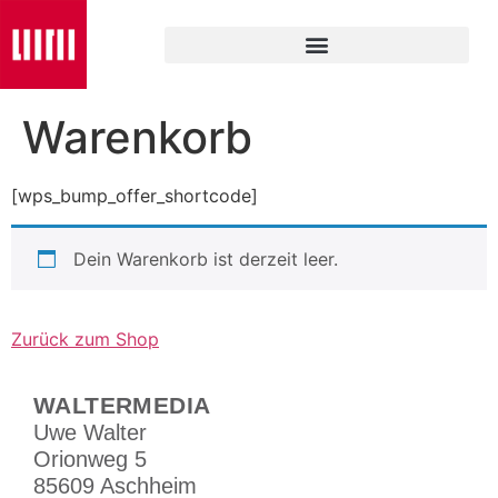
Warenkorb
[wps_bump_offer_shortcode]
Dein Warenkorb ist derzeit leer.
Zurück zum Shop
WALTERMEDIA
Uwe Walter
Orionweg 5
85609 Aschheim