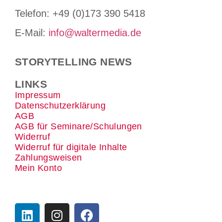
Tele­fon: +49 (0)173 390 5418
E-Mail:
info@waltermedia.de
STORYTELLING NEWS
LINKS
Impressum
Datenschutzerklärung
AGB
AGB für Seminare/Schulungen
Widerruf
Widerruf für digitale Inhalte
Zahlungsweisen
Mein Konto