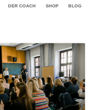
DER COACH
SHOP
BLOG