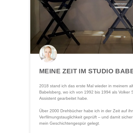
MEINE ZEIT IM STUDIO BA
2018 stand ich das erste Mal wieder in meinem al
Babelsberg, wo ich von 1992 bis 1994 als Volker 
Assistent gearbeitet habe.⁠⁠
Über 2000 Drehbücher habe ich in der Zeit auf ihr
Verfilmungstauglichkeit geprüft – und damit sicher
mein Geschichtengespür gelegt.⁠⁠