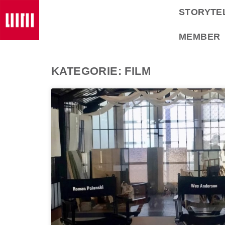
STORYTE
MEMBER
KATEGORIE: FILM