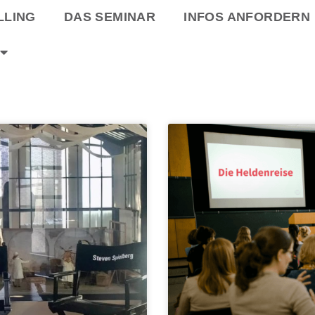
LLING
DAS SEMINAR
INFOS ANFORDERN