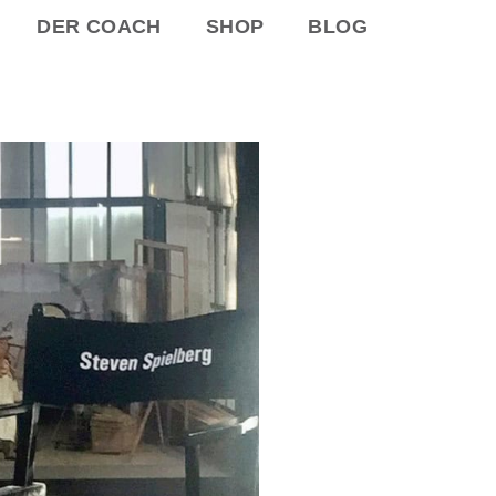
DER COACH
SHOP
BLOG