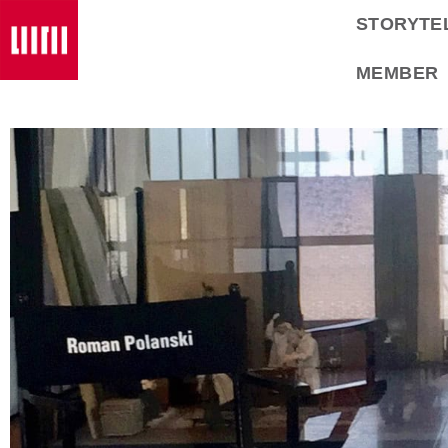
STORYTE
MEMBER