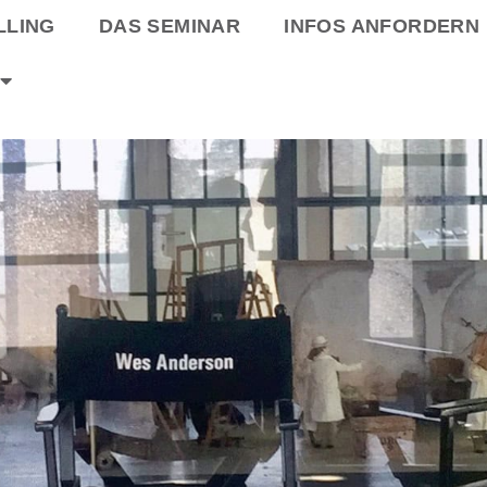
LLING
DAS SEMINAR
INFOS ANFORDERN