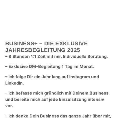
BUSINESS+ – DIE EXKLUSIVE
JAHRESBEGLEITUNG 2025
– 8 Stunden 1:1 Zeit mit mir. I
ndividuelle Beratung.
– Exklusive DM-Begleitung
1 Tag im Monat.
–
Ich folge Dir ein Jahr lang auf Instagram und
LinkedIn.
– Ich befasse mich gründlich
mit Deinem Business
und bereite mich auf jede Einzelsitzung intensiv
vor.
– Ich denke Dein Business das ganze Jahr über mit,