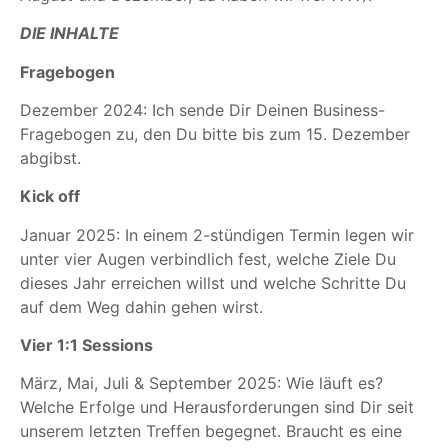
DIE INHALTE
Fragebogen
Dezember 2024: Ich sende Dir Deinen Business-
Fragebogen zu, den Du bitte bis zum 15. Dezember
abgibst.
Kick off
Januar 2025: In einem 2-stündigen Termin legen wir
unter vier Augen verbindlich fest, welche Ziele Du
dieses Jahr erreichen willst und welche Schritte Du
auf dem Weg dahin gehen wirst.
Vier 1:1 Sessions
März, Mai, Juli & September 2025: Wie läuft es?
Welche Erfolge und Herausforderungen sind Dir seit
unserem letzten Treffen begegnet. Braucht es eine