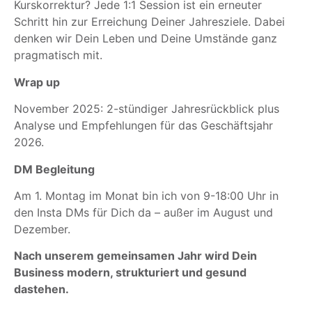
Kurskorrektur? Jede 1:1 Session ist ein erneuter
Schritt hin zur Erreichung Deiner Jahresziele. Dabei
denken wir Dein Leben und Deine Umstände ganz
pragmatisch mit.
Wrap up
November 2025: 2-stündiger Jahresrückblick plus
Analyse und Empfehlungen für das Geschäftsjahr
2026.
DM Begleitung
Am 1. Montag im Monat bin ich von 9-18:00 Uhr in
den Insta DMs für Dich da – außer im August und
Dezember.
Nach unserem gemeinsamen Jahr wird Dein
Business modern, strukturiert und gesund
dastehen.