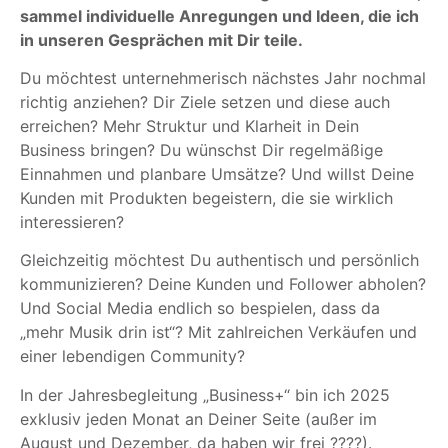
sammel individuelle Anregungen und Ideen, die ich
in unseren Gesprächen mit Dir teile.
Du möchtest unternehmerisch nächstes Jahr nochmal
richtig anziehen? Dir Ziele setzen und diese auch
erreichen? Mehr Struktur und Klarheit in Dein
Business bringen? Du wünschst Dir regelmäßige
Einnahmen und planbare Umsätze? Und willst Deine
Kunden mit Produkten begeistern, die sie wirklich
interessieren?
Gleichzeitig möchtest Du authentisch und persönlich
kommunizieren? Deine Kunden und Follower abholen?
Und Social Media endlich so bespielen, dass da
„mehr Musik drin ist“? Mit zahlreichen Verkäufen und
einer lebendigen Community?
In der Jahresbegleitung „Business+“ bin ich 2025
exklusiv jeden Monat an Deiner Seite (außer im
August und Dezember, da haben wir frei ????).