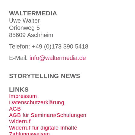
WALTERMEDIA
Uwe Walter
Orionweg 5
85609 Aschheim
Tele­fon: +49 (0)173 390 5418
E-Mail:
info@waltermedia.de
STORYTELLING NEWS
LINKS
Impressum
Datenschutzerklärung
AGB
AGB für Seminare/Schulungen
Widerruf
Widerruf für digitale Inhalte
Zahlungsweisen