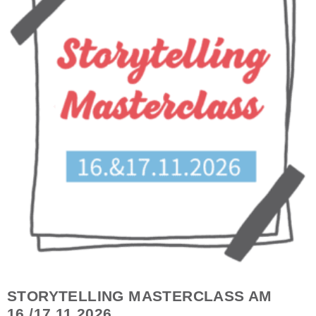
STORYTELLING MASTERCLASS AM
16./17.11.2026