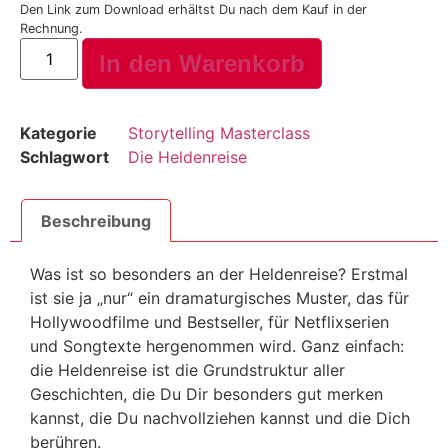
Den Link zum Download erhältst Du nach dem Kauf in der
Rechnung.
In den Warenkorb
Kategorie
Storytelling Masterclass
Schlagwort
Die Heldenreise
Beschreibung
Was ist so besonders an der Heldenreise? Erstmal
ist sie ja „nur“ ein dramaturgisches Muster, das für
Hollywoodfilme und Bestseller, für Netflixserien
und Songtexte hergenommen wird. Ganz einfach:
die Heldenreise ist die Grundstruktur aller
Geschichten, die Du Dir besonders gut merken
kannst, die Du nachvollziehen kannst und die Dich
berühren.