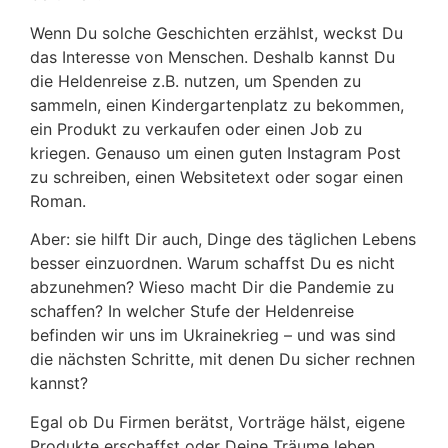
Wenn Du solche Geschichten erzählst, weckst Du
das Interesse von Menschen. Deshalb kannst Du
die Heldenreise z.B. nutzen, um Spenden zu
sammeln, einen Kindergartenplatz zu bekommen,
ein Produkt zu verkaufen oder einen Job zu
kriegen. Genauso um einen guten Instagram Post
zu schreiben, einen Websitetext oder sogar einen
Roman.
Aber: sie hilft Dir auch, Dinge des täglichen Lebens
besser einzuordnen. Warum schaffst Du es nicht
abzunehmen? Wieso macht Dir die Pandemie zu
schaffen? In welcher Stufe der Heldenreise
befinden wir uns im Ukrainekrieg – und was sind
die nächsten Schritte, mit denen Du sicher rechnen
kannst?
Egal ob Du Firmen berätst, Vorträge hälst, eigene
Produkte erschaffst oder Deine Träume leben