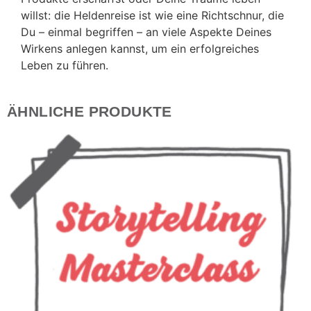
willst: die Heldenreise ist wie eine Richtschnur, die
Du – einmal begriffen – an viele Aspekte Deines
Wirkens anlegen kannst, um ein erfolgreiches
Leben zu führen.
ÄHNLICHE PRODUKTE