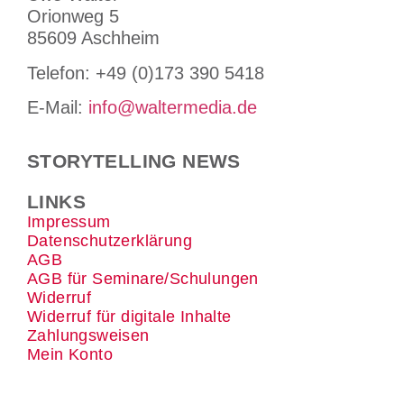
Orionweg 5
85609 Aschheim
Tele­fon: +49 (0)173 390 5418
E-Mail:
info@waltermedia.de
STORYTELLING NEWS
LINKS
Impressum
Datenschutzerklärung
AGB
AGB für Seminare/Schulungen
Widerruf
Widerruf für digitale Inhalte
Zahlungsweisen
Mein Konto