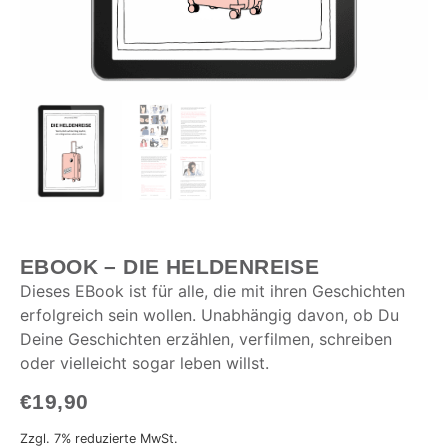
EBOOK – DIE HELDENREISE
Dieses EBook ist für alle, die mit ihren Geschichten
erfolgreich sein wollen. Unabhängig davon, ob Du
Deine Geschichten erzählen, verfilmen, schreiben
oder vielleicht sogar leben willst.
€
19,90
Zzgl. 7% reduzierte MwSt.