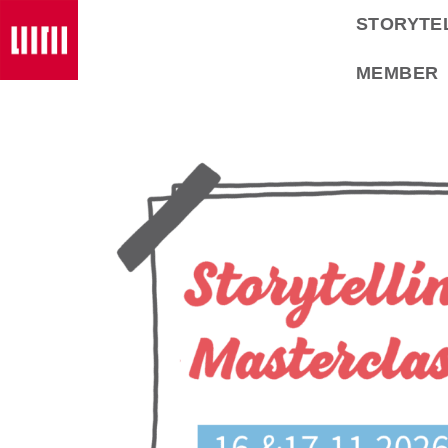
STORYTE
MEMBER