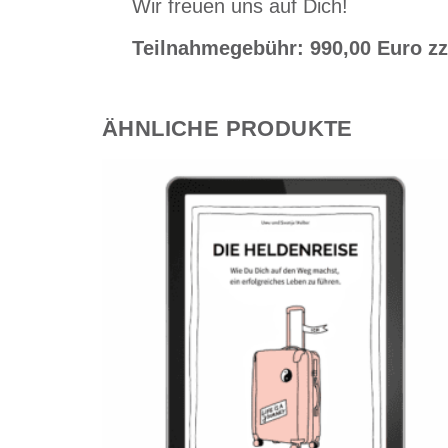
Wir freuen uns auf Dich!
Teilnahmegebühr: 990,00 Euro z
ÄHNLICHE PRODUKTE