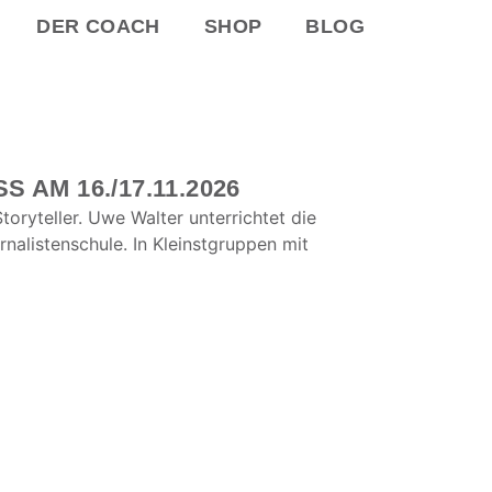
DER COACH
SHOP
BLOG
AM 16./17.11.2026
toryteller. Uwe Walter unterrichtet die
rnalistenschule. In Kleinstgruppen mit