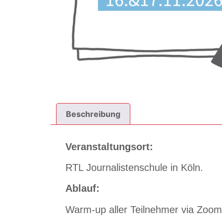
Beschreibung
Veranstaltungsort:
RTL Journalistenschule in Köln.
Ablauf:
Warm-up aller Teilnehmer via Zoom