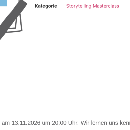
Kategorie
Storytelling Masterclass
 am 13.11.2026 um 20:00 Uhr. Wir lernen uns ken