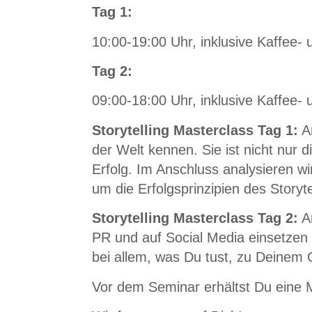
Tag 1:
10:00-19:00 Uhr, inklusive Kaffee-
Tag 2:
09:00-18:00 Uhr, inklusive Kaffee-
Storytelling Masterclass Tag 1:
Am
der Welt kennen. Sie ist nicht nur d
Erfolg. Im Anschluss analysieren wi
um die Erfolgsprinzipien des Storyt
Storytelling Masterclass Tag 2:
Am
PR und auf Social Media einsetzen 
bei allem, was Du tust, zu Deine
Vor dem Seminar erhältst Du eine Ma