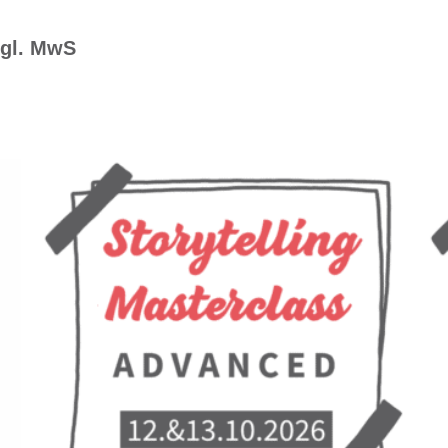
zgl. MwS