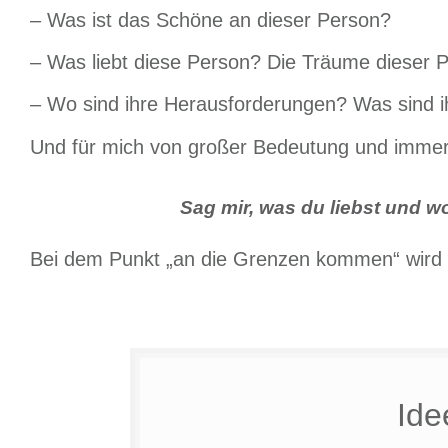
– Was ist das Schöne an dieser Person?
– Was liebt diese Person? Die Träume dieser 
– Wo sind ihre Herausforderungen? Was sind 
Und für mich von großer Bedeutung und immer 
Sag mir, was du liebst und 
Bei dem Punkt „an die Grenzen kommen“ wird es
Ide