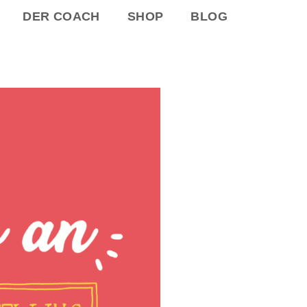
DER COACH
SHOP
BLOG