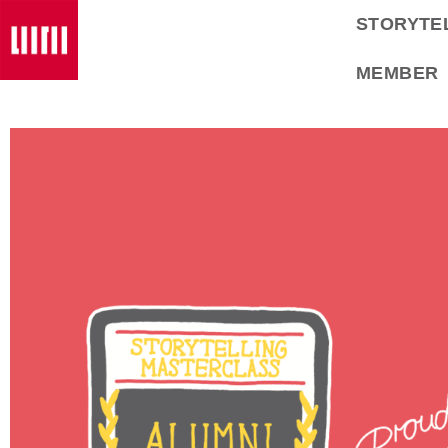
STORYTE
MEMBER