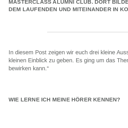
MASTERCLASS ALUMNI CLUB. DORT BILDE
DEM LAUFENDEN UND MITEINANDER IN KO
In diesem Post zeigen wir euch drei kleine Au
kleinen Einblick zu geben. Es ging um das The
bewirken kann.“
WIE LERNE ICH MEINE HÖRER KENNEN?