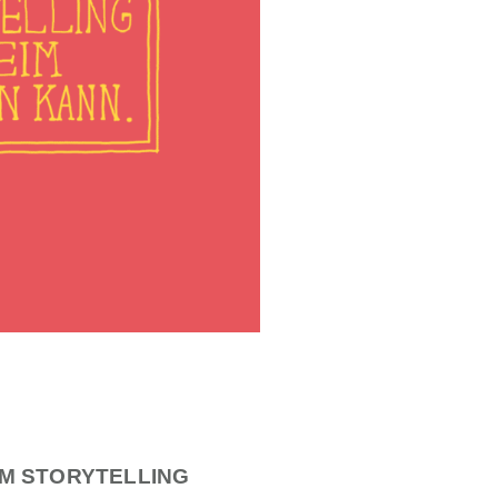
IM STORYTELLING