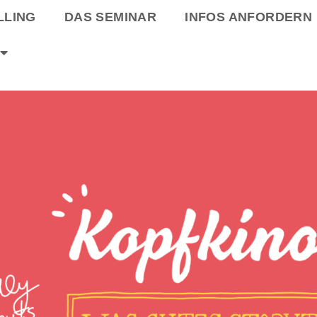
LLING
DAS SEMINAR
INFOS ANFORDERN