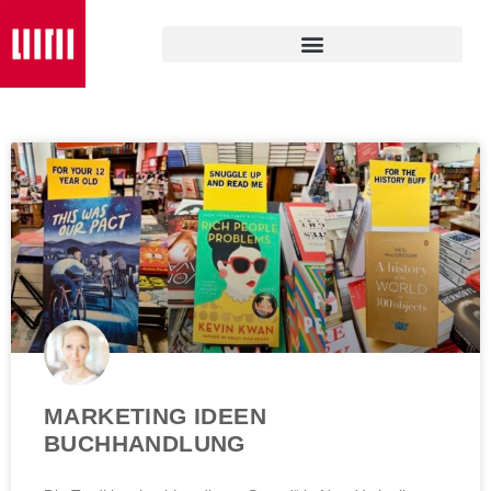
MARKETING IDEEN
BUCHHANDLUNG