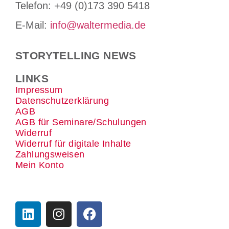
Tele­fon: +49 (0)173 390 5418
E-Mail:
info@waltermedia.de
STORYTELLING NEWS
LINKS
Impressum
Datenschutzerklärung
AGB
AGB für Seminare/Schulungen
Widerruf
Widerruf für digitale Inhalte
Zahlungsweisen
Mein Konto