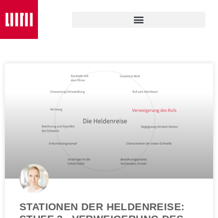
STATIONEN DER HELDENREISE: