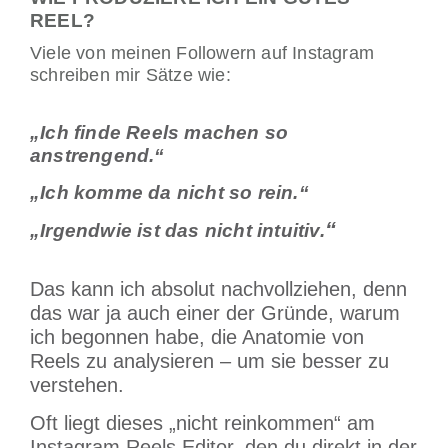
REEL?
Viele von meinen Followern auf Instagram
schreiben mir Sätze wie:
„Ich finde Reels machen so
anstrengend.“
„Ich komme da nicht so rein.“
“
„Irgendwie ist das nicht intuitiv.
Das kann ich absolut nachvollziehen, denn
das war ja auch einer der Gründe, warum
ich begonnen habe, die Anatomie von
Reels zu analysieren – um sie besser zu
verstehen.
Oft liegt dieses „nicht reinkommen“ am
Instagram Reels Editor, den du direkt in der