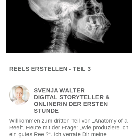
REELS ERSTELLEN - TEIL 3
SVENJA WALTER
DIGITAL STORYTELLER &
ONLINERIN DER ERSTEN
STUNDE
Willkommen zum dritten Teil von „Anatomy of a
Reel“. Heute mit der Frage: „Wie produziere ich
ein gutes Reel?“. Ich verrate Dir meine