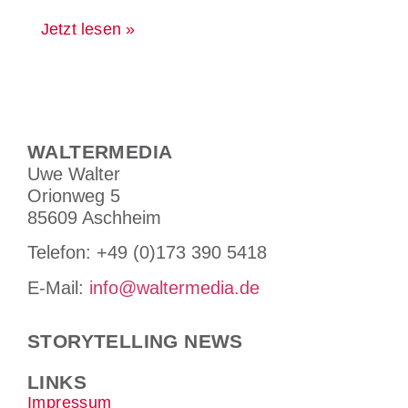
Jetzt lesen »
WALTERMEDIA
Uwe Walter
Orionweg 5
85609 Aschheim
Tele­fon: +49 (0)173 390 5418
E-Mail:
info@waltermedia.de
STORYTELLING NEWS
LINKS
Impressum