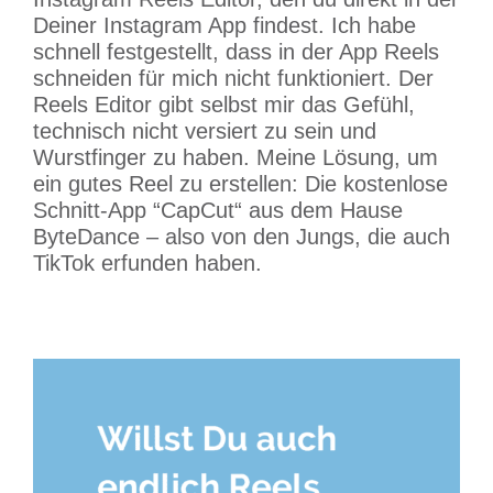
Deiner Instagram App findest. Ich habe
schnell festgestellt, dass in der App Reels
schneiden für mich nicht funktioniert. Der
Reels Editor gibt selbst mir das Gefühl,
technisch nicht versiert zu sein und
Wurstfinger zu haben. Meine Lösung, um
ein gutes Reel zu erstellen: Die kostenlose
Schnitt-App “CapCut“ aus dem Hause
ByteDance – also von den Jungs, die auch
TikTok erfunden haben.