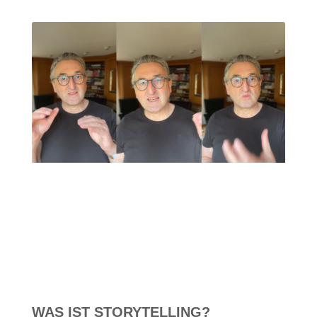
WAS IST STORYTELLING?