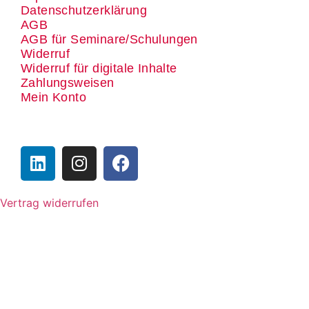
Datenschutzerklärung
AGB
AGB für Seminare/Schulungen
Widerruf
Widerruf für digitale Inhalte
Zahlungsweisen
Mein Konto
Vertrag widerrufen