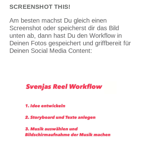
SCREENSHOT THIS!
Am besten machst Du gleich einen
Screenshot oder speicherst dir das Bild
unten ab, dann hast Du den Workflow in
Deinen Fotos gespeichert und griffbereit für
Deinen Social Media Content: