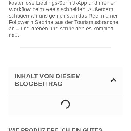
kostenlose Lieblings-Schnitt-App und meinen
Workflow beim Reels schneiden. Außerdem
schauen wir uns gemeinsam das Reel meiner
Followerin Sabrina aus der Tourismus­branche
an – und drehen und schneiden es komplett
neu.
INHALT VON DIESEM
BLOGBEITRAG
WIE PRODUZIERE ICH EIN GUTES