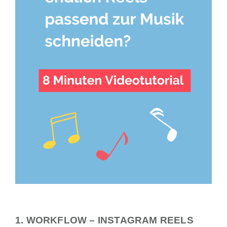
1. WORKFLOW – INSTAGRAM REELS