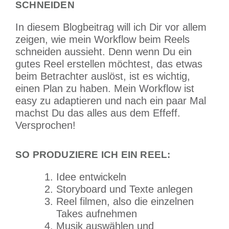
SCHNEIDEN
In diesem Blogbeitrag will ich Dir vor allem
zeigen, wie mein Workflow beim Reels
schneiden aussieht. Denn wenn Du ein
gutes Reel erstellen möchtest, das etwas
beim Betrachter auslöst, ist es wichtig,
einen Plan zu haben. Mein Workflow ist
easy zu adaptieren und nach ein paar Mal
machst Du das alles aus dem Effeff.
Versprochen!
SO PRODUZIERE ICH EIN REEL:
Idee entwickeln
Storyboard und Texte anlegen
Reel filmen, also die einzelnen
Takes aufnehmen
Musik auswählen und