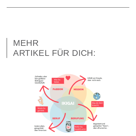
MEHR
ARTIKEL FÜR DICH: