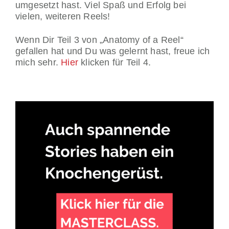
umgesetzt hast. Viel Spaß und Erfolg bei
vielen, weiteren Reels!
Wenn Dir Teil 3 von „Anatomy of a Reel“
gefallen hat und Du was gelernt hast, freue ich
mich sehr.
Hier
klicken für Teil 4.