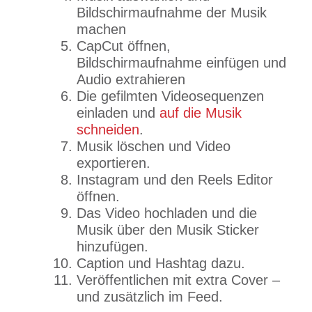
Bildschirmaufnahme der Musik
machen
CapCut öffnen,
Bildschirmaufnahme einfügen und
Audio extrahieren
Die gefilmten Videosequenzen
einladen und
auf die Musik
schneiden
.
Musik löschen und Video
exportieren.
Instagram und den Reels Editor
öffnen.
Das Video hochladen und die
Musik über den Musik Sticker
hinzufügen.
Caption und Hashtag dazu.
Veröffentlichen mit extra Cover –
und zusätzlich im Feed.