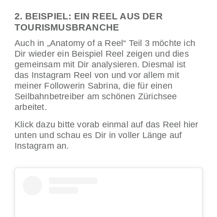
2. BEISPIEL: EIN REEL AUS DER
TOURISMUSBRANCHE
Auch in „Anatomy of a Reel“ Teil 3 möchte ich
Dir wieder ein Beispiel Reel zeigen und dies
gemeinsam mit Dir analysieren. Diesmal ist
das Instagram Reel von und vor allem mit
meiner Followerin Sabrina, die für einen
Seilbahnbetreiber am schönen Zürichsee
arbeitet.
Klick dazu bitte vorab einmal auf das Reel hier
unten und schau es Dir in voller Länge auf
Instagram an.