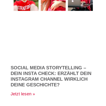
SOCIAL MEDIA STORYTELLING –
DEIN INSTA CHECK: ERZÄHLT DEIN
INSTAGRAM CHANNEL WIRKLICH
DEINE GESCHICHTE?
Jetzt lesen »