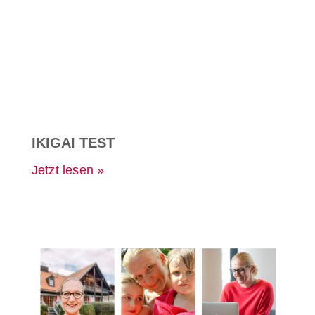
IKIGAI TEST
Jetzt lesen »