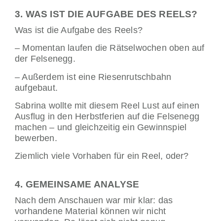
3. WAS IST DIE AUFGABE DES REELS?
Was ist die Aufgabe des Reels?
– Momentan laufen die Rätselwochen oben auf
der Felsenegg.
– Außerdem ist eine Riesenrutschbahn
aufgebaut.
Sabrina wollte mit diesem Reel Lust auf einen
Ausflug in den Herbstferien auf die Felsenegg
machen – und gleichzeitig ein Gewinnspiel
bewerben.
Ziemlich viele Vorhaben für ein Reel, oder?
4. GEMEINSAME ANALYSE
Nach dem Anschauen war mir klar: das
vorhandene Material können wir nicht