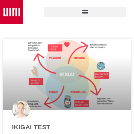
IKIGAI TEST