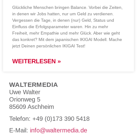
Glückliche Menschen bringen Balance. Vorbei die Zeiten,
in denen wir Jobs hatten, nur um Geld zu verdienen.
Vergessen die Tage, in denen (nur) Geld, Status und
Einfluss die Erfolgsparameter waren. Hin zu mehr
Freiheit, mehr Empathie und mehr Glück. Aber wie geht
das konkret? Mit dem japanischen IKIGAI Modell. Mache
jetzt Deinen persönlichen IKIGAI Test!
WEITERLESEN »
WALTERMEDIA
Uwe Walter
Orionweg 5
85609 Aschheim
Tele­fon: +49 (0)173 390 5418
E-Mail:
info@waltermedia.de