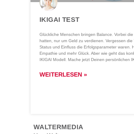
IKIGAI TEST
Glückliche Menschen bringen Balance. Vorbei die 
hatten, nur um Geld zu verdienen. Vergessen die 
Status und Einfluss die Erfolgsparameter waren. 
Empathie und mehr Glück. Aber wie geht das kon
IKIGAI Modell. Mache jetzt Deinen persönlichen I
WEITERLESEN »
WALTERMEDIA