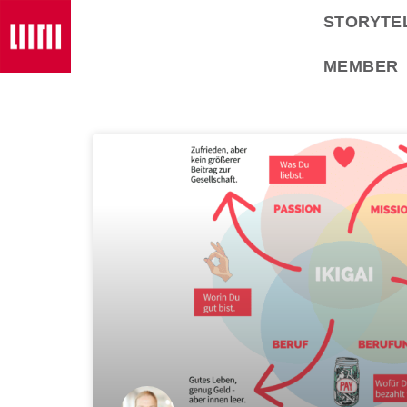
STORYTE
MEMBER