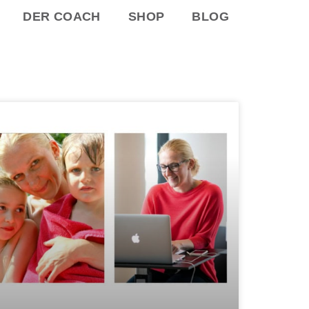
DER COACH
SHOP
BLOG