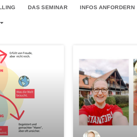
LLING
DAS SEMINAR
INFOS ANFORDERN